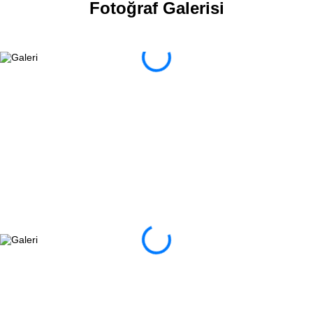
Fotoğraf Galerisi