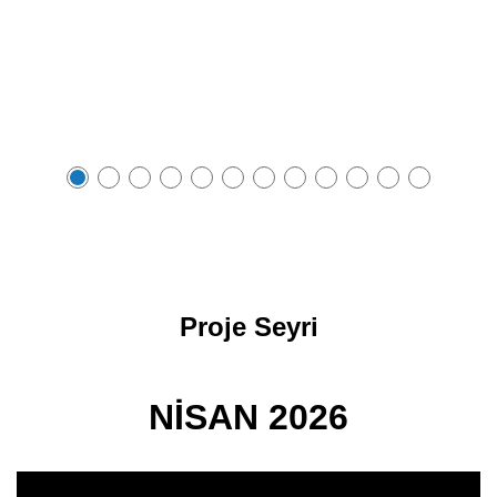
Proje Seyri
NİSAN 2026