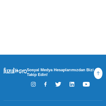
Sosyal Medya Hesaplarımızdan Bizi
Takip Edin!